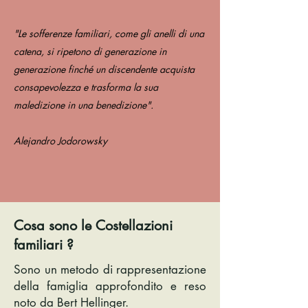
"Le sofferenze familiari, come gli anelli di una
catena, si ripetono di generazione in
generazione finché un discendente acquista
consapevolezza e trasforma la sua
maledizione in una benedizione".
Alejandro Jodorowsky
Cosa sono le Costellazioni
familiari ?
Sono un metodo di rappresentazione
della famiglia approfondito e reso
noto da Bert Hellinger.