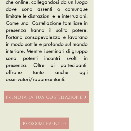
che online, collegandosi da un luogo
dove sono assenti o comunque
limitate le distrazioni e le interruzioni.
Come una Costellazione familiare in
presenza hanno il solito potere.
Portano consapevolezza e lavorano
in modo sottile e profondo sul mondo
interiore. Mentre i seminari di gruppo
sono potenti incontri svolti in
presenza. Oltre ai partecipanti
offrono tanto anche agli
osservatori/rappresentanti.
PRENOTA LA TUA COSTELLAZIONE
PROSSIMI EVENTI