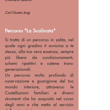
Carl Gustav Jung
Percorso "La Scalinata"
Si tratta di un percorso in salita, nel
quale ogni gradino ti avvicina a te
stessa, alla tua vera essenza, sempre
più libera da condizionamenti,
schemi ripetitivi e catene trans-
generazionali.
Un percorso molto profondo di
osservazione e guarigione del tuo
mondo interiore, attraverso le
Costellazioni familiari e diversi
strumenti che ho acquisito nel corso
degli anni e che metto al servizio