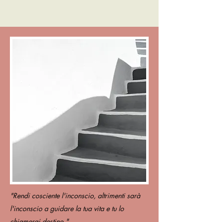
"Rendi cosciente l'inconscio, altrimenti sarà
l'inconscio a guidare la tua vita e tu lo
chiamerai destino."