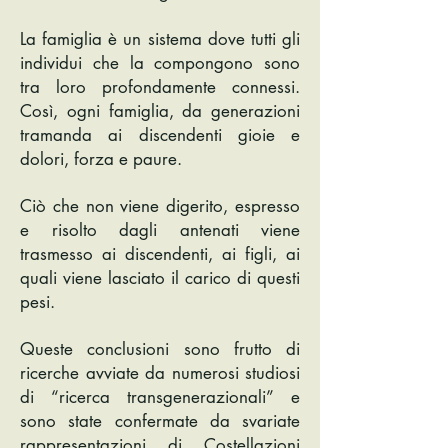
La famiglia è un sistema dove tutti gli
individui che la compongono sono
tra loro profondamente connessi.
Così, ogni famiglia, da generazioni
tramanda ai discendenti gioie e
dolori, forza e paure.
Ciò che non viene digerito, espresso
e risolto dagli antenati viene
trasmesso ai discendenti, ai figli, ai
quali viene lasciato il carico di questi
pesi.
Queste conclusioni sono frutto di
ricerche avviate da numerosi studiosi
di “ricerca transgenerazionali” e
sono state confermate da svariate
rappresentazioni di Costellazioni