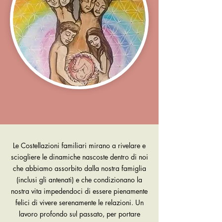
Le Costellazioni familiari mirano a rivelare e
sciogliere le dinamiche nascoste dentro di noi
che abbiamo assorbito dalla nostra famiglia
(inclusi gli antenati) e che condizionano la
nostra vita impedendoci di essere pienamente
felici di vivere serenamente le relazioni. Un
lavoro profondo sul passato, per portare