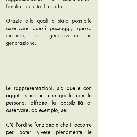
familiari in tutto il mondo.
Grazie alle quali è stato possibile
osservare questi passaggi, spesso
inconsci, di generazione in
generazione.
Le rappresentazioni, sia quelle con
oggetti simbolici che quelle con le
persone, offrono la possibilità di
osservare, ad esempio, se:
C’è l’ordine funzionale che ti occorre
per poter vivere pienamente le