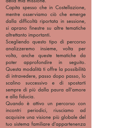
della mia missione.
Capita spesso che in Costellazione,
mentre osserviamo ciò che emerge
dalla difficoltà riportata in sessione,
si aprano finestre su altre tematiche
altrettanto importanti.
Scegliendo questo tipo di percorso
analizzeremo insieme, volta per
volta, anche queste tematiche da
poter approfondire in seguito.
Questa modalità ti offre la possibilità
di intravedere, passo dopo passo, lo
scalino successivo e di spostarti
sempre di più dalla paura all’amore
e alla fiducia.
Quando è attivo un percorso con
incontri periodici, riusciamo ad
acquisire una visione più globale del
tuo sistema familiare d’appartenenza