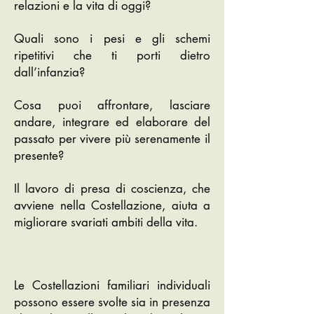
relazioni e la vita di oggi?
Quali sono i pesi e gli schemi
ripetitivi che ti porti dietro
dall’infanzia?
Cosa puoi affrontare, lasciare
andare, integrare ed elaborare del
passato per vivere più serenamente il
presente?
Il lavoro di presa di coscienza, che
avviene nella Costellazione, aiuta a
migliorare svariati ambiti della vita.
Le Costellazioni familiari individuali
possono essere svolte sia in presenza